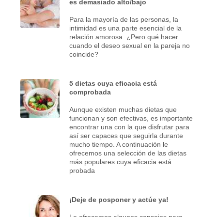
es demasiado alto/bajo
Para la mayoría de las personas, la
intimidad es una parte esencial de la
relación amorosa. ¿Pero qué hacer
cuando el deseo sexual en la pareja no
coincide?
5 dietas cuya eficacia está
comprobada
Aunque existen muchas dietas que
funcionan y son efectivas, es importante
encontrar una con la que disfrutar para
así ser capaces que seguirla durante
mucho tiempo. A continuación le
ofrecemos una selección de las dietas
más populares cuya eficacia está
probada
¡Deje de posponer y actúe ya!
Le ofrecemos algunos consejos para