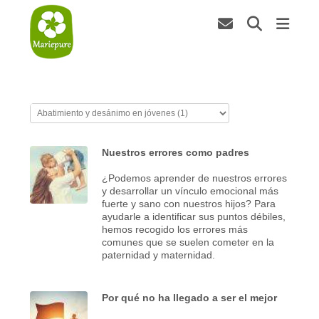
Nuestros errores como padres
¿Podemos aprender de nuestros errores
y desarrollar un vínculo emocional más
fuerte y sano con nuestros hijos? Para
ayudarle a identificar sus puntos débiles,
hemos recogido los errores más
comunes que se suelen cometer en la
paternidad y maternidad.
Por qué no ha llegado a ser el mejor