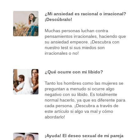
¿Mi ansiedad es racional o irracional?
¡Descúbralo!
Muchas personas luchan contra
pensamientos irracionales, haciendo que
su ansiedad empeore. ¡Descubra con
nuestro test si sus miedos son
irracionales o no!
¿Qué ocurre con mi libido?
Tanto los hombres como las mujeres se
preguntan a menudo si ocurre algo
negativo con su libido. Es totalmente
normal hacerlo, ya que es diferente para
cada persona. ¡Descubra a través de
este artículo si algo va mal y cómo
abordarlo!
¡Ayuda! El deseo sexual de mi pareja