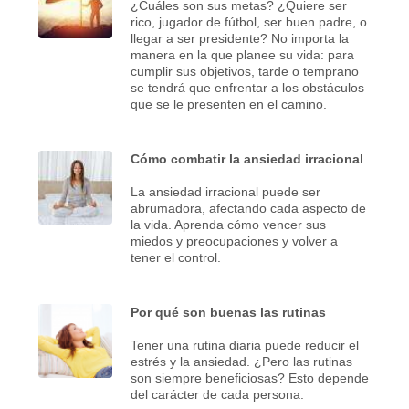
¿Cuáles son sus metas? ¿Quiere ser
rico, jugador de fútbol, ser buen padre, o
llegar a ser presidente? No importa la
manera en la que planee su vida: para
cumplir sus objetivos, tarde o temprano
se tendrá que enfrentar a los obstáculos
que se le presenten en el camino.
Cómo combatir la ansiedad irracional
La ansiedad irracional puede ser
abrumadora, afectando cada aspecto de
la vida. Aprenda cómo vencer sus
miedos y preocupaciones y volver a
tener el control.
Por qué son buenas las rutinas
Tener una rutina diaria puede reducir el
estrés y la ansiedad. ¿Pero las rutinas
son siempre beneficiosas? Esto depende
del carácter de cada persona.