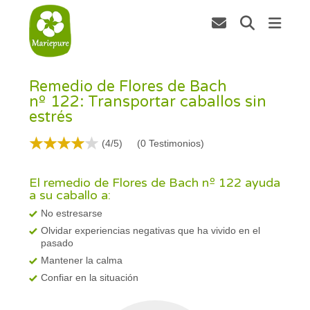
Remedio de Flores de Bach
nº 122: Transportar caballos sin
estrés
(4/5)
(
0
Testimonios)
El remedio de Flores de Bach nº 122 ayuda
a su caballo a:
No estresarse
Olvidar experiencias negativas que ha vivido en el
pasado
Mantener la calma
Confiar en la situación