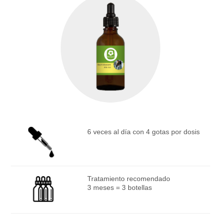
6 veces al día con 4 gotas por dosis
Tratamiento recomendado
3 meses = 3 botellas