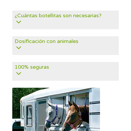
¿Cuántas botellitas son necesarias?
Dosificación con animales
100% seguras