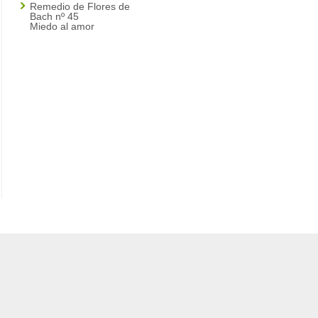
Remedio de Flores de
Bach nº 45
Miedo al amor