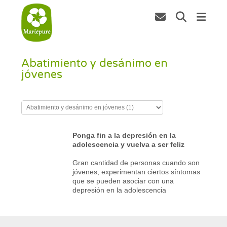
Abatimiento y desánimo en
jóvenes
Ponga fin a la depresión en la
adolescencia y vuelva a ser feliz
Gran cantidad de personas cuando son
jóvenes, experimentan ciertos síntomas
que se pueden asociar con una
depresión en la adolescencia