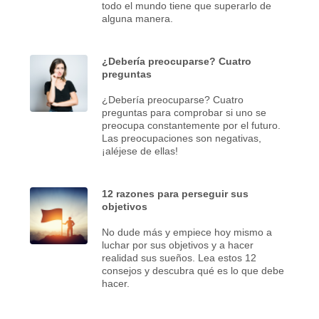
todo el mundo tiene que superarlo de
alguna manera.
¿Debería preocuparse? Cuatro
preguntas
¿Debería preocuparse? Cuatro
preguntas para comprobar si uno se
preocupa constantemente por el futuro.
Las preocupaciones son negativas,
¡aléjese de ellas!
12 razones para perseguir sus
objetivos
No dude más y empiece hoy mismo a
luchar por sus objetivos y a hacer
realidad sus sueños. Lea estos 12
consejos y descubra qué es lo que debe
hacer.