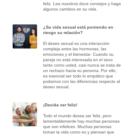
feliz. Lea nuestros doce consejos y haga
algunos cambios en su vida.
¿Su vida sexual está poniendo en
riesgo su relación?
El deseo sexual es una interacción
compleja entre las hormonas, las
emociones y el bienestar. Cuando su
pareja no está interesada en el sexo
tanto como usted, casi nunca se trata de
un rechazo hacia su persona. Por ello,
es esencial ser todo lo empático que
podamos con las diferencias respecto al
deseo sexual.
¡Decida ser feliz!
Todo el mundo desea ser feliz, pero
lamentablemente hay muchas personas
que son infelices. Muchas personas
toman la vida como es y piensan que