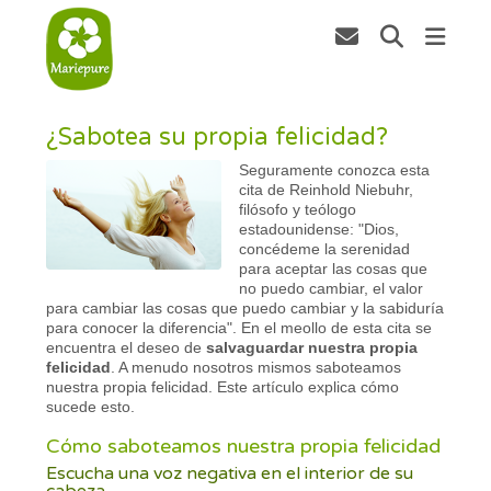
¿Sabotea su propia felicidad?
Seguramente conozca esta
cita de Reinhold Niebuhr,
filósofo y teólogo
estadounidense: "Dios,
concédeme la serenidad
para aceptar las cosas que
no puedo cambiar, el valor
para cambiar las cosas que puedo cambiar y la sabiduría
para conocer la diferencia". En el meollo de esta cita se
encuentra el deseo de
salvaguardar
nuestra propia
felicidad
. A menudo nosotros mismos saboteamos
nuestra propia felicidad. Este artículo explica cómo
sucede esto.
Cómo saboteamos nuestra propia felicidad
Escucha una voz negativa en el interior de su
cabeza