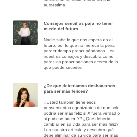
autoestima.
Consejos sencillos para no tener
miedo del futuro
Nadie sabe lo que nos espera en el
futuro, por lo que no merece la pena
perder tiempo preocupándonos. Lea
nuestros consejos y descubra cómo
parar las preocupaciones acerca de lo
que puede suceder.
¿De qué deberíamos deshacernos
para ser más felices?
¿Usted también tiene esos
pensamientos agonizantes de que sólo
podría ser más feliz si X fuera verdad o
si pudiese hacer Y? ¿Qué debería
cambiar en su vida para ser más feliz?
Lea nuestro artículo y descubra qué
debe eliminar de su vida para ser más