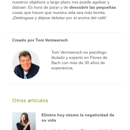
nuestros objetivos a largo plazo nos puede agobiar y
distraer. Es hora de parar y de
descubrir las pequeñas
cosas que hacen que nuestra vida sea más bonita.
¡Deténgase y déjese deleitar por el aroma del café!
Creado por
Tom Vermeersch
Tom Vermeersch es psicólogo
titulado y experto en Flores de
Bach con más de 30 años de
experiencia.
Otros articulos
Elimine hoy mismo la negatividad de
su vida