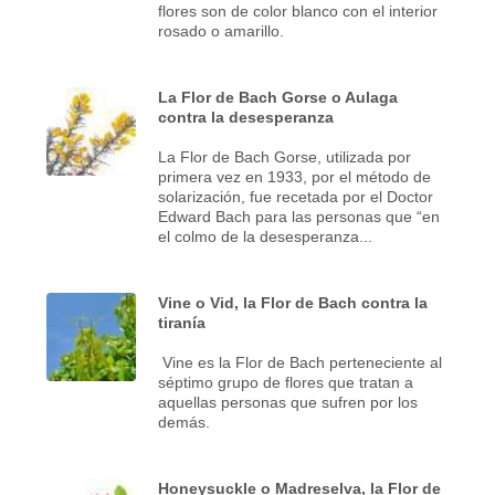
flores son de color blanco con el interior
rosado o amarillo.
La Flor de Bach Gorse o Aulaga
contra la desesperanza
La Flor de Bach Gorse, utilizada por
primera vez en 1933, por el método de
solarización, fue recetada por el Doctor
Edward Bach para las personas que “en
el colmo de la desesperanza...
Vine o Vid, la Flor de Bach contra la
tiranía
Vine es la Flor de Bach perteneciente al
séptimo grupo de flores que tratan a
aquellas personas que sufren por los
demás.
Honeysuckle o Madreselva, la Flor de