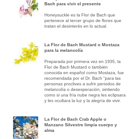
Bach para vivir el presente
Honeysuckle es la Flor de Bach que
pertenece al tercer grupo de flores que
tratan el desinterés en lo actual.
La Flor de Bach Mustard o Mostaza
para la melancolía
Preparada por primera vez en 1935, la
Flor de Bach Mustard o también
conocida en español como Mostaza, fue
recomendada por el Dr. Bach “para las
personas proclives a sufrir periodos de
melancolía o desesperación, sintiendo
como si una fría nube negra les eclipsara
y les ocultara la luz y la alegría de vivir.
La Flor de Bach Crab Apple o
Manzano Silvestre limpia cuerpo y
alma