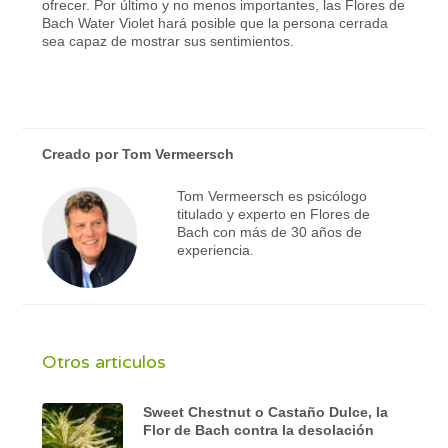
ofrecer. Por último y no menos importantes, las Flores de
Bach Water Violet hará posible que la persona cerrada
sea capaz de mostrar sus sentimientos.
Creado por
Tom Vermeersch
Tom Vermeersch es psicólogo
titulado y experto en Flores de
Bach con más de 30 años de
experiencia.
Otros articulos
Sweet Chestnut o Castaño Dulce, la
Flor de Bach contra la desolación