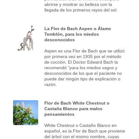
abrirse y mostrar su belleza con la
llegada de los primeros rayos del sol.
La Flor de Bach Aspen o Álamo
Temblón, para los miedos
desconocidos
Aspen es una Flor de Bach que se utilizó
por primera vez en 1935 por el método
de cocción. El Doctor Edward Bach la
recomendó “para los miedos vagos y
desconocidos de los que el paciente no
puede dar ningún tipo de explicación o
razón.
Flor de Bach White Chestnut o
Castaña Blanco para malos
pensamientos
White Chestnut o Castaño Blanco en
español, es la Flor de Bach que proviene
del árbol con el mismo nombre, cuyas