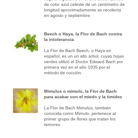
de color azul celeste de un centímetro de
longitud aproximadamente se recolecta
en agosto y septiembre.
Beech o Haya, la Flor de Bach contra
la intolerancia
La Flor de Bach Beech, o Haya en
español, es un un alto árbol, cuyas hojas
verdes utilizó el Doctor Edward Bach por
primera vez en el año 1935 por el
método de cocción.
Mimulus o mimulo, la Flor de Bach
para acabar con el miedo y la timidez
La Flor de Bach Mimulus, también
conocida como Mimulo, pertenece al
primer grupo de flores que tratan los
temores