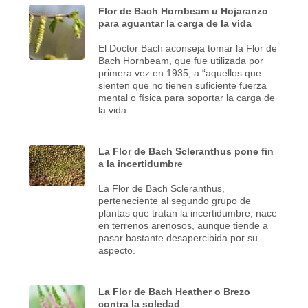
Flor de Bach Hornbeam u Hojaranzo
para aguantar la carga de la vida
El Doctor Bach aconseja tomar la Flor de
Bach Hornbeam, que fue utilizada por
primera vez en 1935, a “aquellos que
sienten que no tienen suficiente fuerza
mental o física para soportar la carga de
la vida.
La Flor de Bach Scleranthus pone fin
a la incertidumbre
La Flor de Bach Scleranthus,
perteneciente al segundo grupo de
plantas que tratan la incertidumbre, nace
en terrenos arenosos, aunque tiende a
pasar bastante desapercibida por su
aspecto.
La Flor de Bach Heather o Brezo
contra la soledad