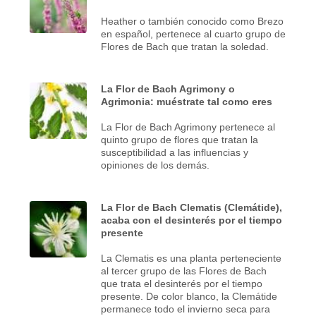
Heather o también conocido como Brezo
en español, pertenece al cuarto grupo de
Flores de Bach que tratan la soledad.
La Flor de Bach Agrimony o
Agrimonia: muéstrate tal como eres
La Flor de Bach Agrimony pertenece al
quinto grupo de flores que tratan la
susceptibilidad a las influencias y
opiniones de los demás.
La Flor de Bach Clematis (Clemátide),
acaba con el desinterés por el tiempo
presente
La Clematis es una planta perteneciente
al tercer grupo de las Flores de Bach
que trata el desinterés por el tiempo
presente. De color blanco, la Clemátide
permanece todo el invierno seca para