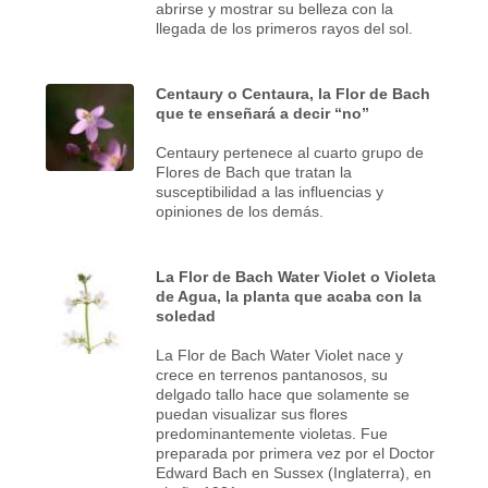
abrirse y mostrar su belleza con la
llegada de los primeros rayos del sol.
Centaury o Centaura, la Flor de Bach
que te enseñará a decir “no”
Centaury pertenece al cuarto grupo de
Flores de Bach que tratan la
susceptibilidad a las influencias y
opiniones de los demás.
La Flor de Bach Water Violet o Violeta
de Agua, la planta que acaba con la
soledad
La Flor de Bach Water Violet nace y
crece en terrenos pantanosos, su
delgado tallo hace que solamente se
puedan visualizar sus flores
predominantemente violetas. Fue
preparada por primera vez por el Doctor
Edward Bach en Sussex (Inglaterra), en