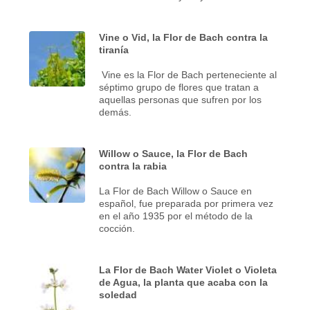
Vine o Vid, la Flor de Bach contra la
tiranía
Vine es la Flor de Bach perteneciente al
séptimo grupo de flores que tratan a
aquellas personas que sufren por los
demás.
Willow o Sauce, la Flor de Bach
contra la rabia
La Flor de Bach Willow o Sauce en
español, fue preparada por primera vez
en el año 1935 por el método de la
cocción.
La Flor de Bach Water Violet o Violeta
de Agua, la planta que acaba con la
soledad