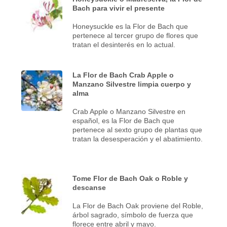
Bach para vivir el presente
Honeysuckle es la Flor de Bach que
pertenece al tercer grupo de flores que
tratan el desinterés en lo actual.
La Flor de Bach Crab Apple o
Manzano Silvestre limpia cuerpo y
alma
Crab Apple o Manzano Silvestre en
español, es la Flor de Bach que
pertenece al sexto grupo de plantas que
tratan la desesperación y el abatimiento.
Tome Flor de Bach Oak o Roble y
descanse
La Flor de Bach Oak proviene del Roble,
árbol sagrado, símbolo de fuerza que
florece entre abril y mayo.