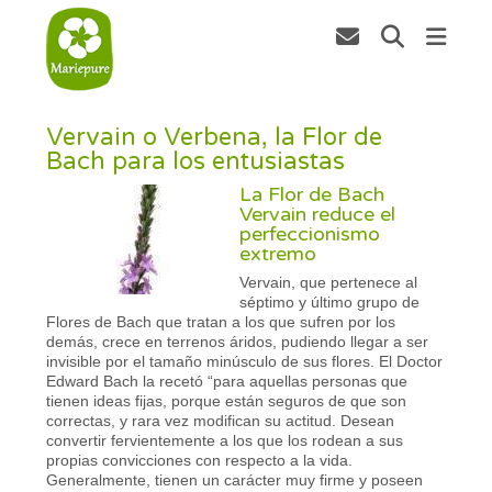
Vervain o Verbena, la Flor de
Bach para los entusiastas
La Flor de Bach
Vervain reduce el
perfeccionismo
extremo
Vervain, que pertenece al
séptimo y último grupo de
Flores de Bach que tratan a los que sufren por los
demás, crece en terrenos áridos, pudiendo llegar a ser
invisible por el tamaño minúsculo de sus flores. El Doctor
Edward Bach la recetó “para aquellas personas que
tienen ideas fijas, porque están seguros de que son
correctas, y rara vez modifican su actitud. Desean
convertir fervientemente a los que los rodean a sus
propias convicciones con respecto a la vida.
Generalmente, tienen un carácter muy firme y poseen