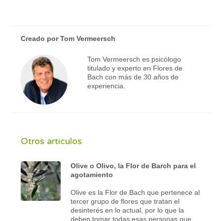
Creado por
Tom Vermeersch
Tom Vermeersch es psicólogo
titulado y experto en Flores de
Bach con más de 30 años de
experiencia.
Otros articulos
Olive o Olivo, la Flor de Barch para el
agotamiento
Olive es la Flor de Bach que pertenece al
tercer grupo de flores que tratan el
desinterés en lo actual, por lo que la
deben tomar todas esas personas que