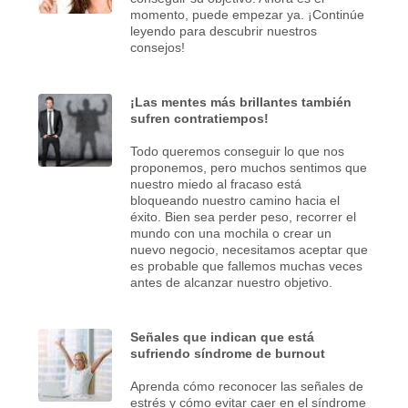
momento, puede empezar ya. ¡Continúe
leyendo para descubrir nuestros
consejos!
¡Las mentes más brillantes también
sufren contratiempos!
Todo queremos conseguir lo que nos
proponemos, pero muchos sentimos que
nuestro miedo al fracaso está
bloqueando nuestro camino hacia el
éxito. Bien sea perder peso, recorrer el
mundo con una mochila o crear un
nuevo negocio, necesitamos aceptar que
es probable que fallemos muchas veces
antes de alcanzar nuestro objetivo.
Señales que indican que está
sufriendo síndrome de burnout
Aprenda cómo reconocer las señales de
estrés y cómo evitar caer en el síndrome