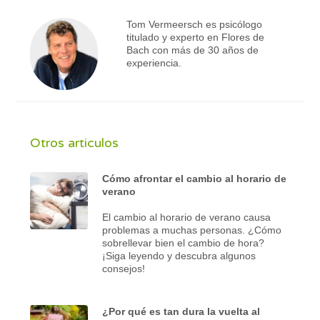
Tom Vermeersch es psicólogo
titulado y experto en Flores de
Bach con más de 30 años de
experiencia.
Otros articulos
Cómo afrontar el cambio al horario de
verano
El cambio al horario de verano causa
problemas a muchas personas. ¿Cómo
sobrellevar bien el cambio de hora?
¡Siga leyendo y descubra algunos
consejos!
¿Por qué es tan dura la vuelta al