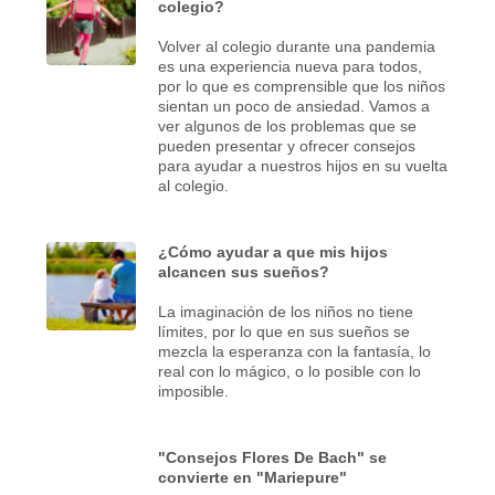
colegio?
Volver al colegio durante una pandemia
es una experiencia nueva para todos,
por lo que es comprensible que los niños
sientan un poco de ansiedad. Vamos a
ver algunos de los problemas que se
pueden presentar y ofrecer consejos
para ayudar a nuestros hijos en su vuelta
al colegio.
¿Cómo ayudar a que mis hijos
alcancen sus sueños?
La imaginación de los niños no tiene
límites, por lo que en sus sueños se
mezcla la esperanza con la fantasía, lo
real con lo mágico, o lo posible con lo
imposible.
"Consejos Flores De Bach" se
convierte en "Mariepure"