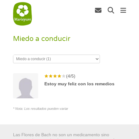
Miedo a conducir
(4/5)
Estoy muy feliz con los remedios
* Nota: Los resultados pueden variar
Las Flores de Bach no son un medicamento sino