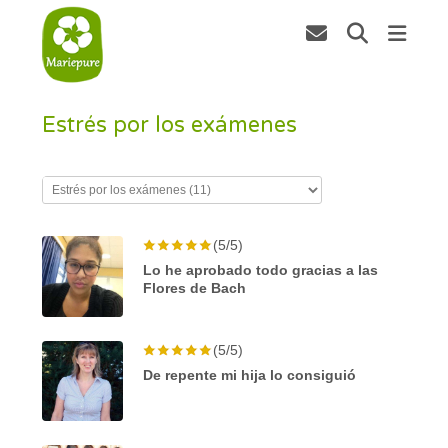
Estrés por los exámenes
(5/5)
Lo he aprobado todo gracias a las
Flores de Bach
(5/5)
De repente mi hija lo consiguió