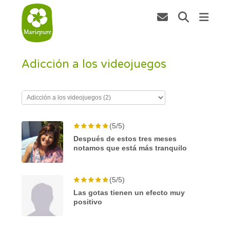
Adicción a los videojuegos
(5/5)
Después de estos tres meses
notamos que está más tranquilo
(5/5)
Las gotas tienen un efecto muy
positivo