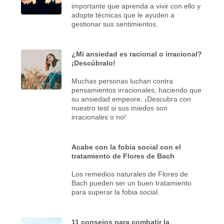
importante que aprenda a vivir con ello y
adopte técnicas que le ayuden a
gestionar sus sentimientos.
¿Mi ansiedad es racional o irracional?
¡Descúbralo!
Muchas personas luchan contra
pensamientos irracionales, haciendo que
su ansiedad empeore. ¡Descubra con
nuestro test si sus miedos son
irracionales o no!
Acabe con la fobia social con el
tratamiento de Flores de Bach
Los remedios naturales de Flores de
Bach pueden ser un buen tratamiento
para superar la fobia social.
11 consejos para combatir la