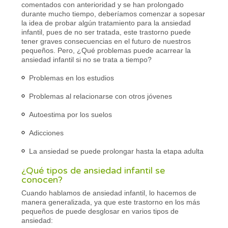
comentados con anterioridad y se han prolongado
durante mucho tiempo, deberíamos comenzar a sopesar
la idea de probar algún tratamiento para la ansiedad
infantil, pues de no ser tratada, este trastorno puede
tener graves consecuencias en el futuro de nuestros
pequeños. Pero, ¿Qué problemas puede acarrear la
ansiedad infantil si no se trata a tiempo?
Problemas en los estudios
Problemas al relacionarse con otros jóvenes
Autoestima por los suelos
Adicciones
La ansiedad se puede prolongar hasta la etapa adulta
¿Qué tipos de ansiedad infantil se
conocen?
Cuando hablamos de ansiedad infantil, lo hacemos de
manera generalizada, ya que este trastorno en los más
pequeños de puede desglosar en varios tipos de
ansiedad: