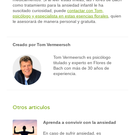
como tratamiento para la ansiedad infantil le ha
suscitado curiosidad, puede
contactar con Tom,
psicólogo y especialista en estas esencias florales
, quien
le asesorará de manera personal y gratuita.
Creado por
Tom Vermeersch
Tom Vermeersch es psicólogo
titulado y experto en Flores de
Bach con más de 30 años de
experiencia.
Otros articulos
Aprenda a convivir con la ansiedad
En caso de sufrir ansiedad, es