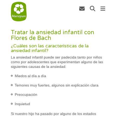
Tratar la ansiedad infantil con
Flores de Bach
¿Cuáles son las características de la
ansiedad infantil?
La ansiedad infantil puede ser padecida tanto por niños
como por adolescentes que experimentan alguno de las
siguientes causas de la ansiedad:
Miedos al día a día
Temores muy fuertes, algunos sin explicación clara
Preocupación
Inquietud
Si nuestro hijo ha pasado por alguno de los estados