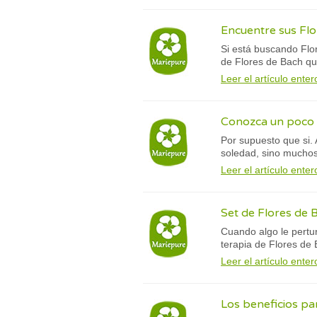
Encuentre sus Flo
Si está buscando Flor
de Flores de Bach qu
Leer el artículo enter
Conozca un poco m
Por supuesto que si. 
soledad, sino muchos 
Leer el artículo enter
Set de Flores de 
Cuando algo le pertur
terapia de Flores de 
Leer el artículo enter
Los beneficios par