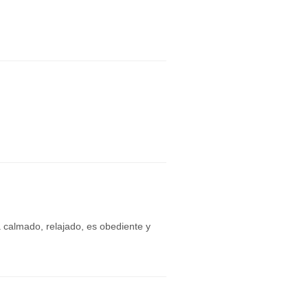
calmado, relajado, es obediente y