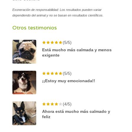
Exoneración de responsabilidad: Los resultados pueden variar
dependiendo del animal y no se basan en resultados científicos.
Otros testimonios
(5/5)
Está mucho más calmada y menos
exigente
(5/5)
¡¡Estoy muy emocionada!!
(4/5)
Ahora está mucho más calmado y
feliz