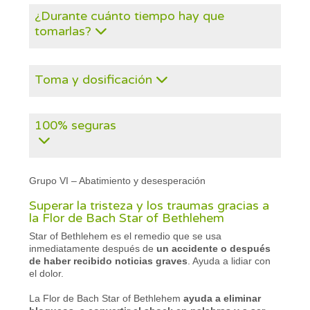
¿Durante cuánto tiempo hay que
tomarlas?
Toma y dosificación
100% seguras
Grupo VI – Abatimiento y desesperación
Superar la tristeza y los traumas gracias a
la Flor de Bach Star of Bethlehem
Star of Bethlehem es el remedio que se usa
inmediatamente después de
un accidente o después
de haber recibido noticias graves
. Ayuda a lidiar con
el dolor.
La Flor de Bach Star of Bethlehem
ayuda a eliminar