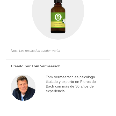
Nota: Los resultados pueden variar
Creado por
Tom Vermeersch
Tom Vermeersch es psicólogo
titulado y experto en Flores de
Bach con más de 30 años de
experiencia.