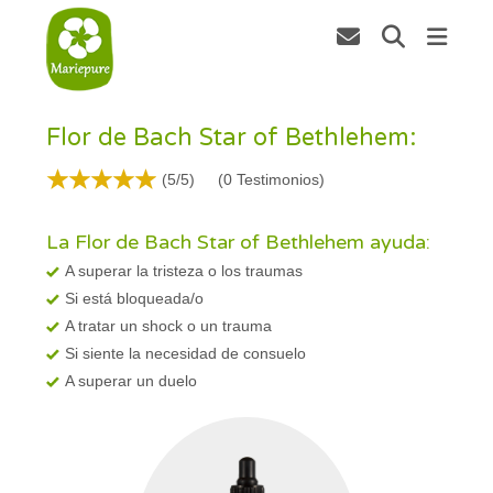
Flor de Bach Star of Bethlehem:
(5/5)
(
0
Testimonios)
La Flor de Bach Star of Bethlehem ayuda:
A superar la tristeza o los traumas
Si está bloqueada/o
A tratar un shock o un trauma
Si siente la necesidad de consuelo
A superar un duelo