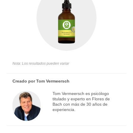
Nota: Los resultados pueden variar
Creado por
Tom Vermeersch
Tom Vermeersch es psicólogo
titulado y experto en Flores de
Bach con más de 30 años de
experiencia.