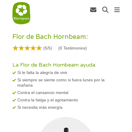
Flor de Bach Hornbeam:
(5/5)
(
0
Testimonios)
La Flor de Bach Hornbeam ayuda:
Si le falta la alegría de vivir
Si siempre se siente como si fuera lunes por la
mañana
Contra el cansancio mental
Contra la fatiga y el agotamiento
Si necesita más energía