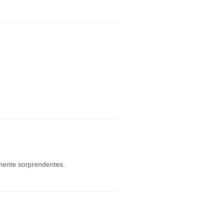
mente sorprendentes.