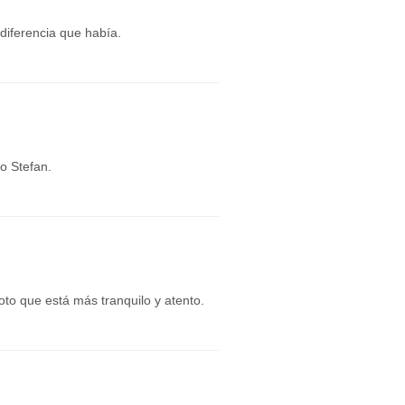
diferencia que había.
o Stefan.
to que está más tranquilo y atento.