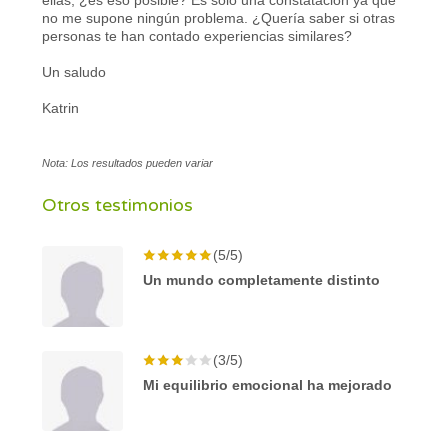
no me supone ningún problema. ¿Quería saber si otras
personas te han contado experiencias similares?
Un saludo
Katrin
Nota: Los resultados pueden variar
Otros testimonios
(5/5)
Un mundo completamente distinto
(3/5)
Mi equilibrio emocional ha mejorado