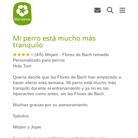
Mi perro está mucho más
tranquilo
(
4
/
5
)
Mirjam
-
Flores de Bach remedio
Personalizado para perros
Hola Tom:
Quería decirle que las Flores de Bach han empezado a
hacer efecto esta semana. Mi perro está mucho más
tranquilo durante el entrenamiento y ya no es tan
hiperactivo como antes, sin las Flores de Bach.
Muchas gracias por su asesoramiento.
Saludos,
Mirjam y Jopie