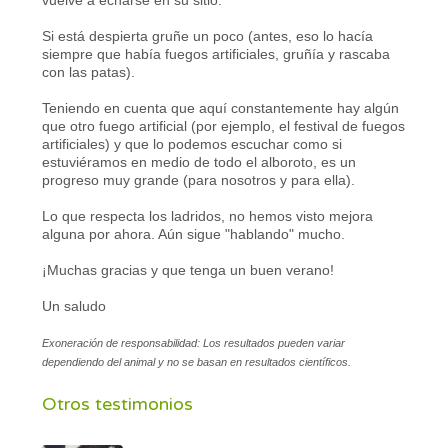
Si está despierta gruñe un poco (antes, eso lo hacía
siempre que había fuegos artificiales, gruñía y rascaba
con las patas).
Teniendo en cuenta que aquí constantemente hay algún
que otro fuego artificial (por ejemplo, el festival de fuegos
artificiales) y que lo podemos escuchar como si
estuviéramos en medio de todo el alboroto, es un
progreso muy grande (para nosotros y para ella).
Lo que respecta los ladridos, no hemos visto mejora
alguna por ahora. Aún sigue "hablando" mucho.
¡Muchas gracias y que tenga un buen verano!
Un saludo
Exoneración de responsabilidad: Los resultados pueden variar
dependiendo del animal y no se basan en resultados científicos.
Otros testimonios