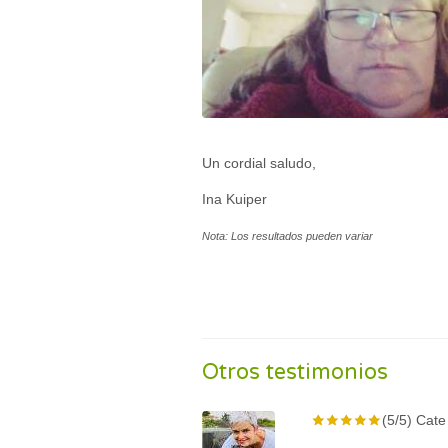
Un cordial saludo,
Ina Kuiper
Nota: Los resultados pueden variar
Otros testimonios
(5/5) Cate