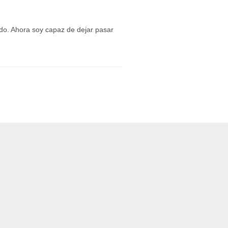
ado. Ahora soy capaz de dejar pasar