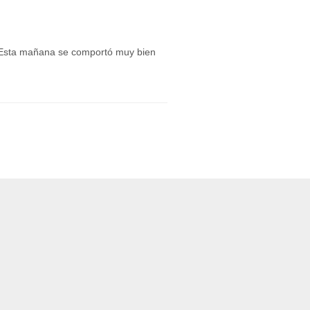
 Esta mañana se comportó muy bien