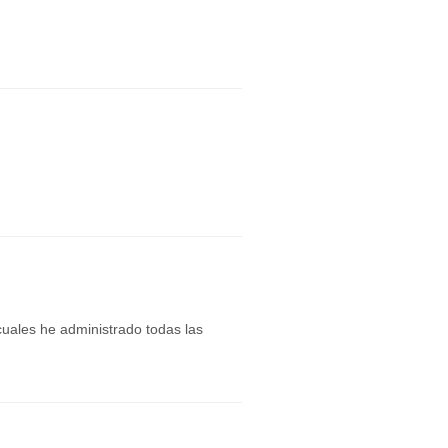
cuales he administrado todas las