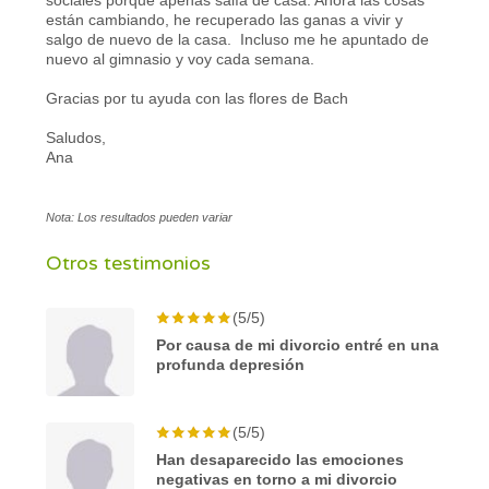
están cambiando, he recuperado las ganas a vivir y
salgo de nuevo de la casa. Incluso me he apuntado de
nuevo al gimnasio y voy cada semana.
Gracias por tu ayuda con las flores de Bach
Saludos,
Ana
Nota: Los resultados pueden variar
Otros testimonios
(5/5)
Por causa de mi divorcio entré en una
profunda depresión
(5/5)
Han desaparecido las emociones
negativas en torno a mi divorcio