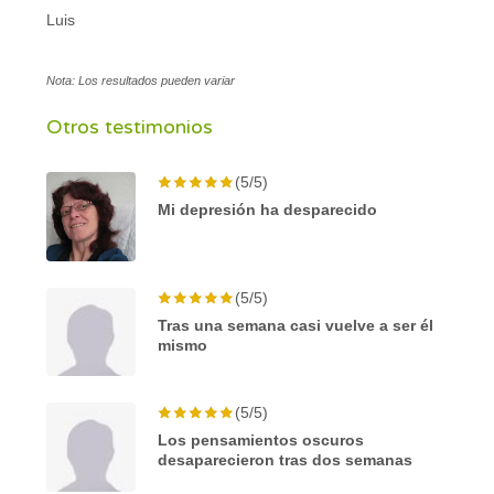
Luis
Nota: Los resultados pueden variar
Otros testimonios
(5/5)
Mi depresión ha desparecido
(5/5)
Tras una semana casi vuelve a ser él
mismo
(5/5)
Los pensamientos oscuros
desaparecieron tras dos semanas