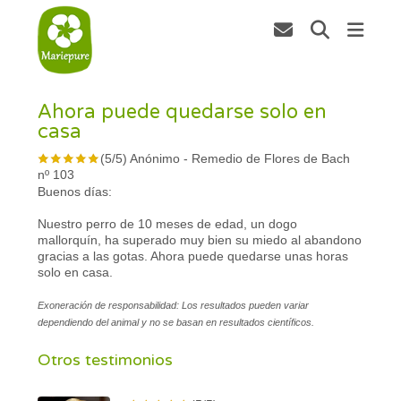
Ahora puede quedarse solo en
casa
(
5
/
5
)
Anónimo
-
Remedio de Flores de Bach
nº 103
Buenos días:
Nuestro perro de 10 meses de edad, un dogo
mallorquín, ha superado muy bien su miedo al abandono
gracias a las gotas. Ahora puede quedarse unas horas
solo en casa.
Exoneración de responsabilidad: Los resultados pueden variar
dependiendo del animal y no se basan en resultados científicos.
Otros testimonios