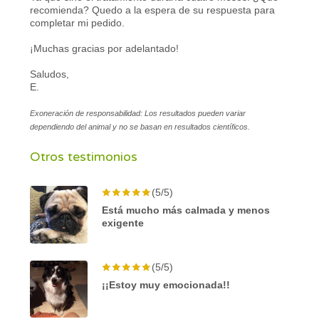
recomienda? Quedo a la espera de su respuesta para
completar mi pedido.
¡Muchas gracias por adelantado!
Saludos,
E.
Exoneración de responsabilidad: Los resultados pueden variar
dependiendo del animal y no se basan en resultados científicos.
Otros testimonios
(5/5)
Está mucho más calmada y menos
exigente
(5/5)
¡¡Estoy muy emocionada!!