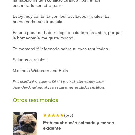
encontrado con otro perro.
Estoy muy contenta con los resultados iniciales. Es
bueno verla más tranquila.
Es una pena no haber elegido esta terapia antes, porque
la homeopatía me gusta mucho.
Te mantendré informado sobre nuevos resultados.
Saludos cordiales,
Michaela Widmann and Bella
Exoneración de responsabilidad: Los resultados pueden variar
dependiendo del animal y no se basan en resultados científicos.
Otros testimonios
(5/5)
Está mucho más calmada y menos
exigente