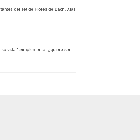
antes del set de Flores de Bach, ¿las
 su vida? Simplemente, ¿quiere ser